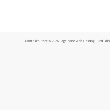
Diritto d'autore © 2026 Page-Zone Web Hosting. Tutti i diritt