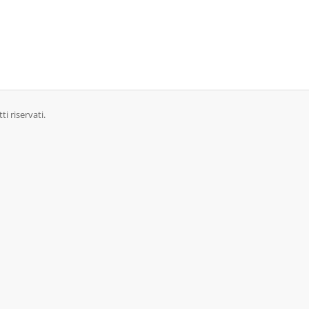
i riservati.