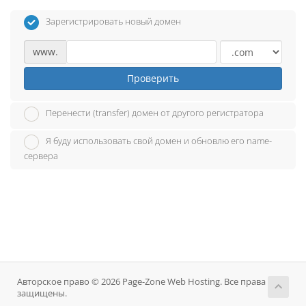
Зарегистрировать новый домен
www.
Проверить
Перенести (transfer) домен от другого регистратора
Я буду использовать свой домен и обновлю его name-
сервера
Авторское право © 2026 Page-Zone Web Hosting. Все права
защищены.