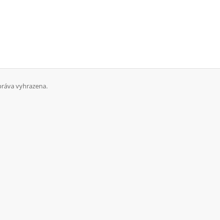
práva vyhrazena.