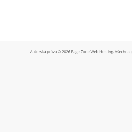
Autorská práva © 2026 Page-Zone Web Hosting. Všechna 