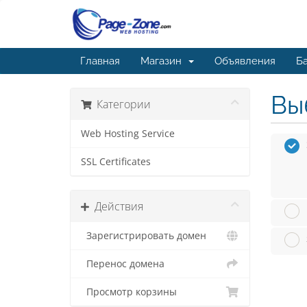
Главная
Магазин
Объявления
Ба
Вы
Категории
Web Hosting Service
SSL Certificates
Действия
Зарегистрировать домен
Перенос домена
Просмотр корзины