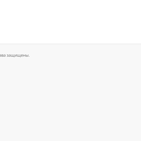
рава защищены.