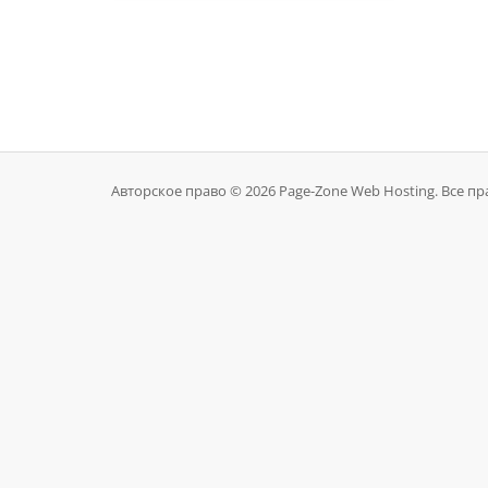
Авторское право © 2026 Page-Zone Web Hosting. Все п