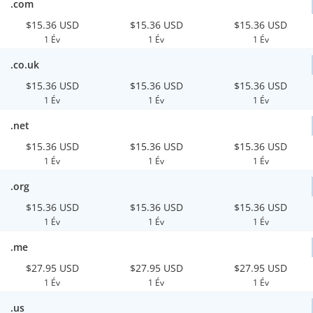
.com
$15.36 USD
$15.36 USD
$15.36 USD
1 Év
1 Év
1 Év
.co.uk
$15.36 USD
$15.36 USD
$15.36 USD
1 Év
1 Év
1 Év
.net
$15.36 USD
$15.36 USD
$15.36 USD
1 Év
1 Év
1 Év
.org
$15.36 USD
$15.36 USD
$15.36 USD
1 Év
1 Év
1 Év
.me
$27.95 USD
$27.95 USD
$27.95 USD
1 Év
1 Év
1 Év
.us