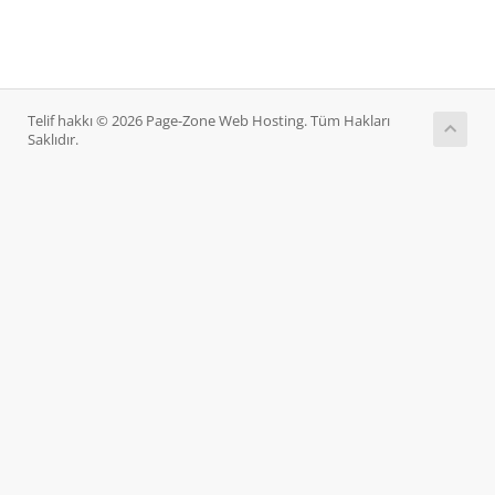
Telif hakkı © 2026 Page-Zone Web Hosting. Tüm Hakları
Saklıdır.